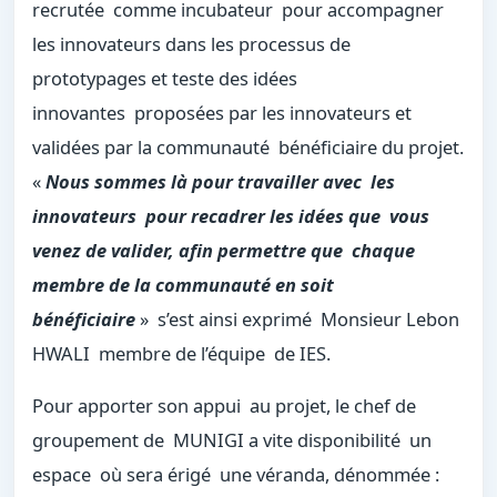
recrutée comme incubateur pour accompagner
les innovateurs dans les processus de
prototypages et teste des idées
innovantes proposées par les innovateurs et
validées par la communauté bénéficiaire du projet.
«
Nous sommes là pour travailler avec les
innovateurs pour recadrer les idées que vous
venez de valider, afin permettre que chaque
membre de la communauté en soit
bénéficiaire
» s’est ainsi exprimé Monsieur Lebon
HWALI membre de l’équipe de IES.
Pour apporter son appui au projet, le chef de
groupement de MUNIGI a vite disponibilité un
espace où sera érigé une véranda, dénommée :