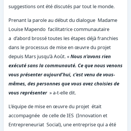
suggestions ont été discutés par tout le monde.
Prenant la parole au début du dialogue Madame
Louise Mapendo facilitatrice communautaire
a d’abord brossé toutes les étapes déjà franchies
dans le processus de mise en œuvre du projet
depuis Mars jusqu’à Août. «
Nous n’avons rien
exécuté sans la communauté. Ce que nous venons
vous présenter aujourd’hui, c’est venu de vous-
mêmes, des personnes que vous avez choisies de
vous représenter
» a-t-elle dit.
L’équipe de mise en œuvre du projet était
accompagnée de celle de IES (Innovation et
Entrepreneuriat Social), une entreprise qui a été