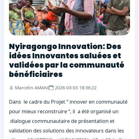
Nyiragongo Innovation: Des
idées Innovantes saluées et
validées par la communauté
bénéficiaires
Marcelin AMANI
2026-03-03 18:36:22
Dans
le cadre du Projet “ innover en communauté
pour mieux reconstruire “, il a été organisé un
dialogue communautaire de présentation et
validation des solutions des innovateurs dans les