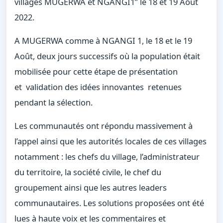
villages MUGERWA et NGANGI1” le 18 et 19 Août
2022.
A MUGERWA comme à NGANGI 1, le 18 et le 19
Août, deux jours successifs où la population était
mobilisée pour cette étape de présentation
et validation des idées innovantes retenues
pendant la sélection.
Les communautés ont répondu massivement à
l’appel ainsi que les autorités locales de ces villages
notamment : les chefs du village, l’administrateur
du territoire, la société civile, le chef du
groupement ainsi que les autres leaders
communautaires. Les solutions proposées ont été
lues à haute voix et les commentaires et