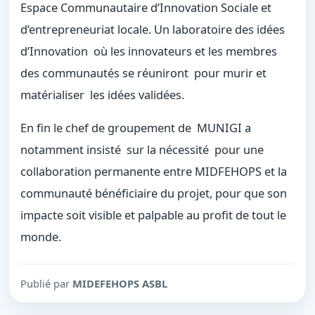
Espace Communautaire d’Innovation Sociale et
d’entrepreneuriat locale. Un laboratoire des idées
d’Innovation où les innovateurs et les membres
des communautés se réuniront pour murir et
matérialiser les idées validées.
En fin le chef de groupement de MUNIGI a
notamment insisté sur la nécessité pour une
collaboration permanente entre MIDFEHOPS et la
communauté bénéficiaire du projet, pour que son
impacte soit visible et palpable au profit de tout le
monde.
Publié par
MIDEFEHOPS ASBL