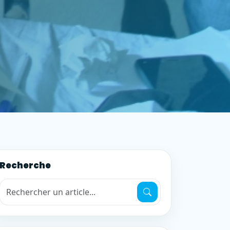
Recherche
Recherche de mots-clés