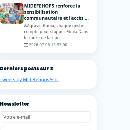
MIDEFEHOPS renforce la
sensibilisation
communautaire et l’accès …
&Agrave; Bunia, chaque geste
compte pour stopper Ebola Dans
le cadre de la ripo…
2026-07-06 15:37:00
Derniers posts sur X
Tweets by MidefehopsAsbl
Newsletter
Votre e-mail