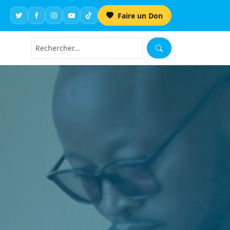
Faire un Don