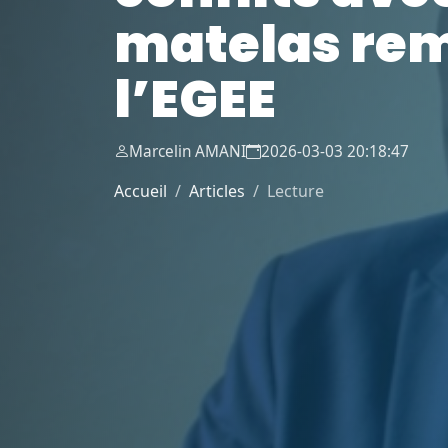
matelas rem
l’EGEE
Marcelin AMANI
2026-03-03 20:18:47
Accueil
Articles
Lecture