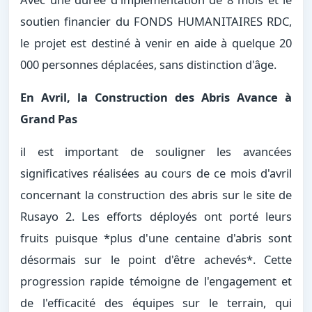
soutien financier du FONDS HUMANITAIRES RDC,
le projet est destiné à venir en aide à quelque 20
000 personnes déplacées, sans distinction d'âge.
En Avril, la Construction des Abris Avance à
Grand Pas
il est important de souligner les avancées
significatives réalisées au cours de ce mois d'avril
concernant la construction des abris sur le site de
Rusayo 2. Les efforts déployés ont porté leurs
fruits puisque *plus d'une centaine d'abris sont
désormais sur le point d'être achevés*. Cette
progression rapide témoigne de l'engagement et
de l'efficacité des équipes sur le terrain, qui