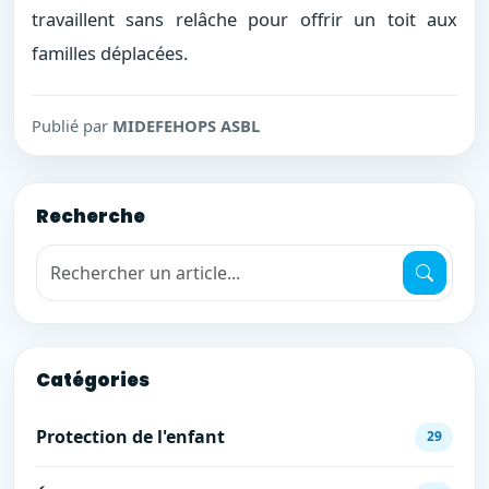
travaillent sans relâche pour offrir un toit aux
familles déplacées.
Publié par
MIDEFEHOPS ASBL
Recherche
Recherche de mots-clés
Catégories
Protection de l'enfant
29