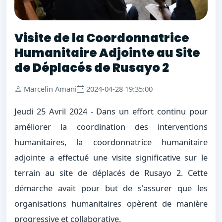
Visite de la Coordonnatrice
Humanitaire Adjointe au Site
de Déplacés de Rusayo 2
Marcelin Amani
2024-04-28 19:35:00
Jeudi 25 Avril 2024 - Dans un effort continu pour
améliorer la coordination des interventions
humanitaires, la coordonnatrice humanitaire
adjointe a effectué une visite significative sur le
terrain au site de déplacés de Rusayo 2. Cette
démarche avait pour but de s'assurer que les
organisations humanitaires opèrent de manière
progressive et collaborative.