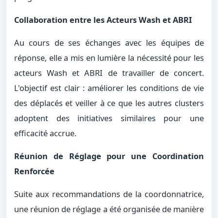
Collaboration entre les Acteurs Wash et ABRI
Au cours de ses échanges avec les équipes de
réponse, elle a mis en lumière la nécessité pour les
acteurs Wash et ABRI de travailler de concert.
L'objectif est clair : améliorer les conditions de vie
des déplacés et veiller à ce que les autres clusters
adoptent des initiatives similaires pour une
efficacité accrue.
Réunion de Réglage pour une Coordination
Renforcée
Suite aux recommandations de la coordonnatrice,
une réunion de réglage a été organisée de manière