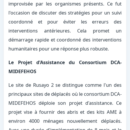
improvisée par les organismes présents. Ce fut
l'occasion de discuter des stratégies pour un suivi
coordonné et pour éviter les erreurs des
interventions antérieures. Cela promet un
démarrage rapide et coordonné des interventions
humanitaires pour une réponse plus robuste.
Le Projet d'Assistance du Consortium DCA-
MIDEFEHOS
Le site de Rusayo 2 se distingue comme l'un des
principaux sites de déplacés où le consortium DCA-
MIDEFEHOS déploie son projet d'assistance. Ce
projet vise à fournir des abris et des kits AME à
environ 4000 ménages nouvellement déplacés.
Avec une durée d'implémentation de 8 mois et le